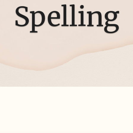
Spelling