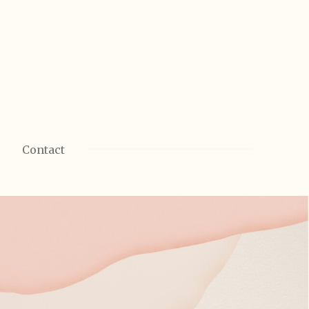
Contact