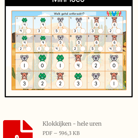
Klokkijken - hele uren
PDF – 596,3 KB