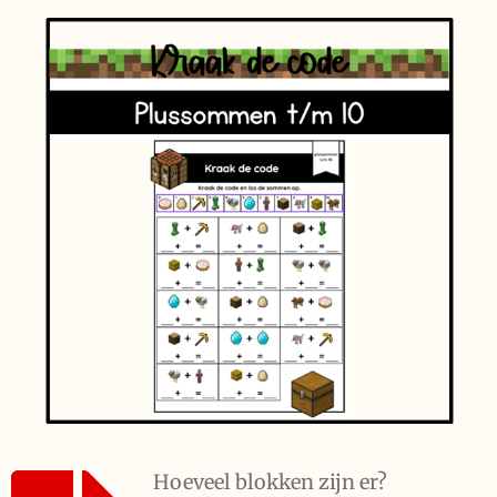
Hoeveel blokken zijn er?