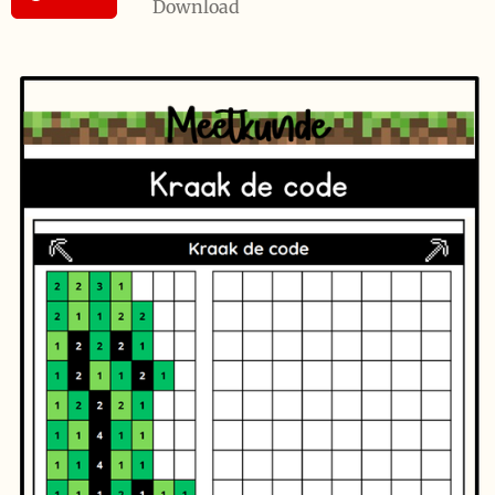
Download