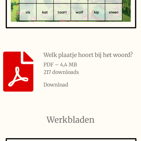
Welk plaatje hoort bij het woord?
PDF – 4,4 MB
217 downloads
Download
Werkbladen