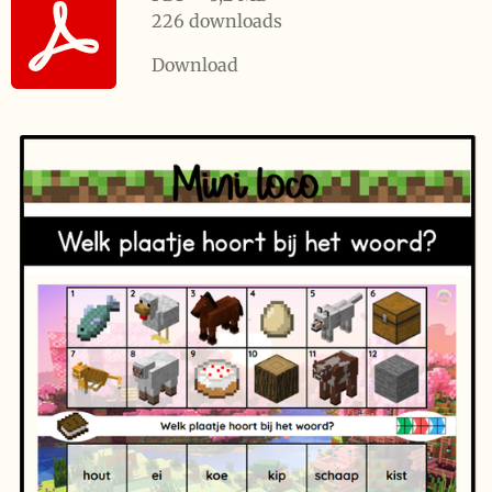
226 downloads
Download