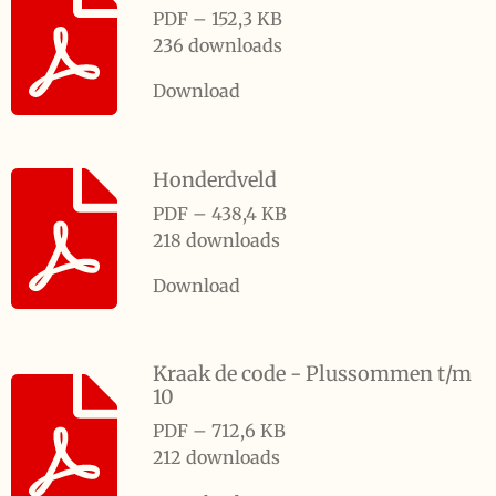
PDF – 152,3 KB
236 downloads
Download
Honderdveld
PDF – 438,4 KB
218 downloads
Download
Kraak de code - Plussommen t/m
10
PDF – 712,6 KB
212 downloads