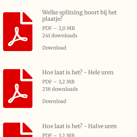
Welke splitsing hoort bij het
plaatje?
PDF – 2,0 MB
241 downloads
Download
Hoe laat is het? - Hele uren
PDF – 3,2 MB
238 downloads
Download
Hoe laat is het? - Halve uren
PDF – 3,2 MB